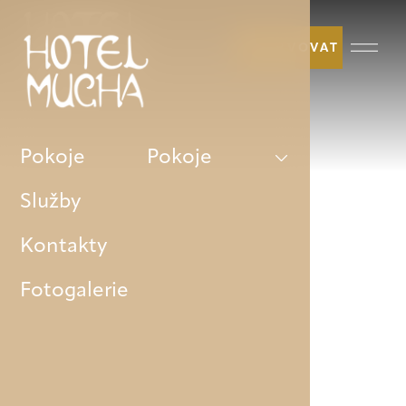
REZERVOVAT
Pokoje
Pokoje
Služby
Kontakty
Fotogalerie