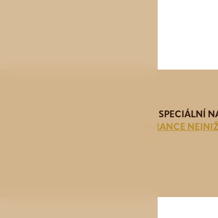
SPECIÁLNÍ 
GARANCE NEJNIŽ