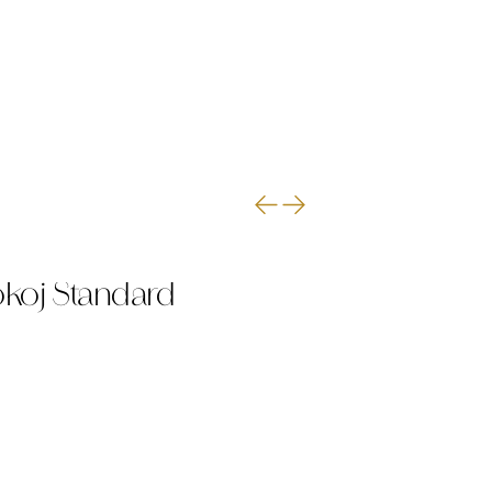
koj Standard