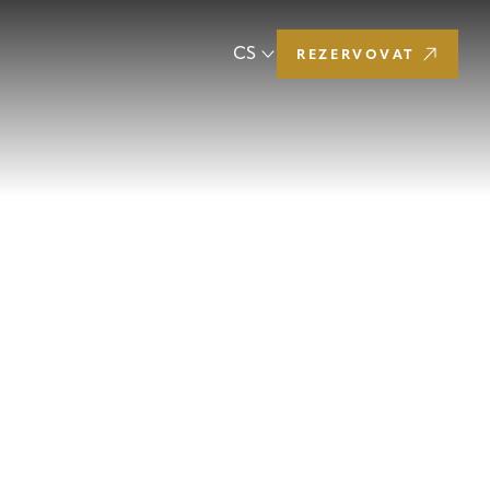
CS
REZERVOVAT